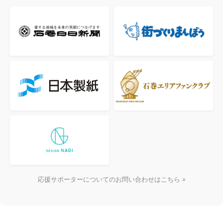
応援サポーターについてのお問い合わせはこちら »