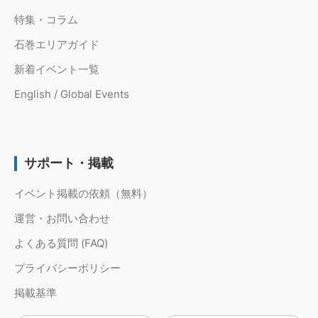
特集・コラム
石巻エリアガイド
新着イベント一覧
English / Global Events
サポート・掲載
イベント掲載の依頼（無料）
運営・お問い合わせ
よくある質問 (FAQ)
プライバシーポリシー
掲載基準