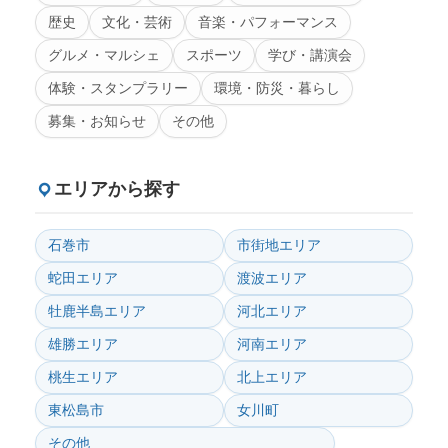
歴史
文化・芸術
音楽・パフォーマンス
グルメ・マルシェ
スポーツ
学び・講演会
体験・スタンプラリー
環境・防災・暮らし
募集・お知らせ
その他
エリアから探す
石巻市
市街地エリア
蛇田エリア
渡波エリア
牡鹿半島エリア
河北エリア
雄勝エリア
河南エリア
桃生エリア
北上エリア
東松島市
女川町
その他