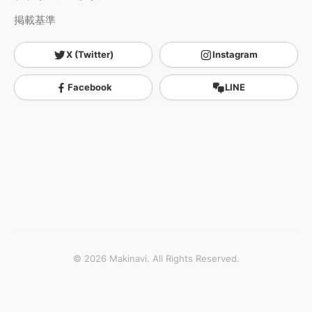
掲載基準
X (Twitter)
Instagram
Facebook
LINE
© 2026 Makinavi. All Rights Reserved.