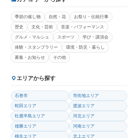
季節の催し物
自然・花
お祭り・伝統行事
歴史
文化・芸術
音楽・パフォーマンス
グルメ・マルシェ
スポーツ
学び・講演会
体験・スタンプラリー
環境・防災・暮らし
募集・お知らせ
その他
エリアから探す
石巻市
市街地エリア
蛇田エリア
渡波エリア
牡鹿半島エリア
河北エリア
雄勝エリア
河南エリア
桃生エリア
北上エリア