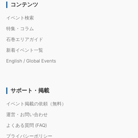
コンテンツ
イベント検索
特集・コラム
石巻エリアガイド
新着イベント一覧
English / Global Events
サポート・掲載
イベント掲載の依頼（無料）
運営・お問い合わせ
よくある質問 (FAQ)
プライバシーポリシー