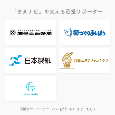
「まきナビ」を支える応援サポーター
応援サポーターについてのお問い合わせはこちら »