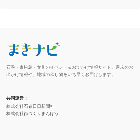
石巻・東松島・女川のイベント＆おでかけ情報サイト。週末のお
出かけ情報や、地域の催し物をいち早くお届けします。
共同運営：
株式会社石巻日日新聞社
株式会社街づくりまんぼう