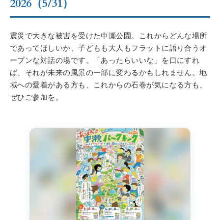
2026（5/31）
震災で大きな被害を受けた中瀬公園。これからどんな場所
であってほしいか、子どもも大人もフラットに語り合うオ
ープンな対話の場です。「あったらいいな」を口にすれ
ば、それが未来の風景の一部に変わるかもしれません。地
域への愛着がある方も、これからの石巻が気になる方も、
ぜひご参加を。