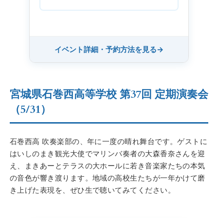
イベント詳細・予約方法を見る
→
宮城県石巻西高等学校 第37回 定期演奏会
（5/31）
石巻西高 吹奏楽部の、年に一度の晴れ舞台です。ゲストに
はいしのまき観光大使でマリンバ奏者の大森香奈さんを迎
え、まきあーとテラスの大ホールに若き音楽家たちの本気
の音色が響き渡ります。地域の高校生たちが一年かけて磨
き上げた表現を、ぜひ生で聴いてみてください。