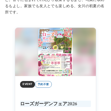
るもよし。家族でも友人とでも楽しめる、女川の初夏の名
所です。
EVENT
予約不要
ローズガーデンフェア2026