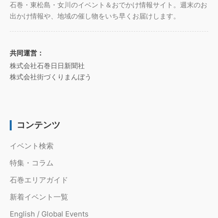
石巻・東松島・女川のイベント＆おでかけ情報サイト。週末のお
出かけ情報や、地域の催し物をいち早くお届けします。
共同運営：
株式会社石巻日日新聞社
株式会社街づくりまんぼう
コンテンツ
イベント検索
特集・コラム
石巻エリアガイド
新着イベント一覧
English / Global Events