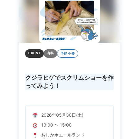
EVENT
有料
予約不要
クジラヒゲでスクリムショーを作
ってみよう！
2026年05月30日(土)
10:00 〜 15:00
おしかホエールランド