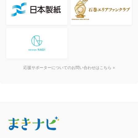
応援サポーターについてのお問い合わせはこちら »