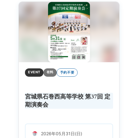
EVENT
有料
予約不要
宮城県石巻西高等学校 第37回 定
期演奏会
2026年05月31日(日)