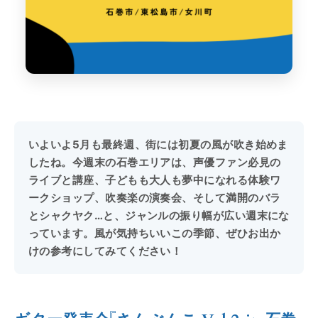
いよいよ5月も最終週、街には初夏の風が吹き始めま
したね。今週末の石巻エリアは、声優ファン必見の
ライブと講座、子どもも大人も夢中になれる体験ワ
ークショップ、吹奏楽の演奏会、そして満開のバラ
とシャクヤク…と、ジャンルの振り幅が広い週末にな
っています。風が気持ちいいこの季節、ぜひお出か
けの参考にしてみてください！