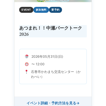
EVENT
参加無料
要予約
あつまれ！！中瀬パークトーク
2026
2026年05月31日(日)
〜 12:00
石巻市かわまち交流センター（か
わべい）
イベント詳細・予約方法を見る
→