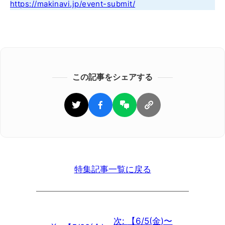
https://makinavi.jp/event-submit/
この記事をシェアする
特集記事一覧に戻る
次:
【6/5(金)〜