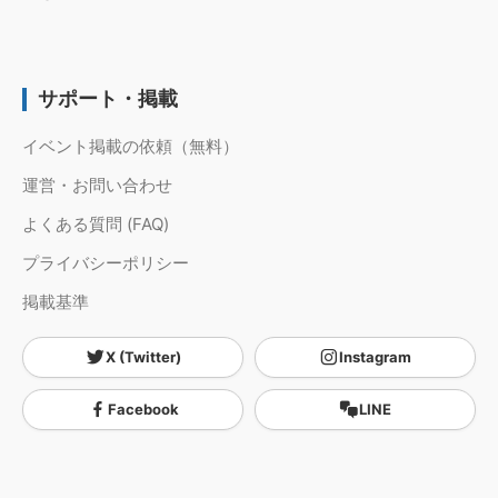
サポート・掲載
イベント掲載の依頼（無料）
運営・お問い合わせ
よくある質問 (FAQ)
プライバシーポリシー
掲載基準
X (Twitter)
Instagram
Facebook
LINE