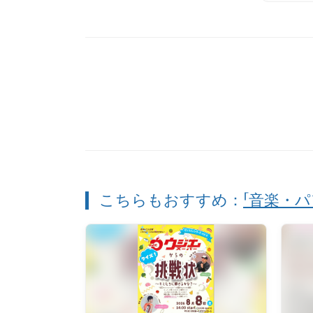
こちらもおすすめ：
「音楽・