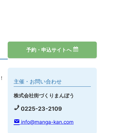
予約・申込サイトへ
！
主催・お問い合わせ
株式会社街づくりまんぼう
0225-23-2109
info@manga-kan.com