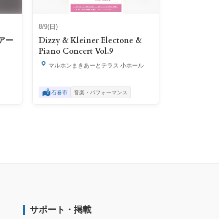
8/9(日)
アー
Dizzy & Kleiner Electone &
Piano Concert Vol.9
マルホンまきあーとテラス 小ホール
石巻市
音楽・パフォーマンス
サポート・掲載