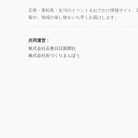
石巻・東松島・女川のイベント＆おでかけ情報サイト。
報や、地域の催し物をいち早くお届けします。
共同運営：
株式会社石巻日日新聞社
株式会社街づくりまんぼう