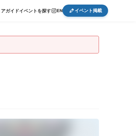
イベント掲載
リアガイド
イベントを探す
EN