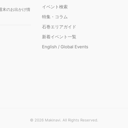
イベント検索
週末のお出かけ情
特集・コラム
石巻エリアガイド
新着イベント一覧
English / Global Events
© 2026 Makinavi. All Rights Reserved.