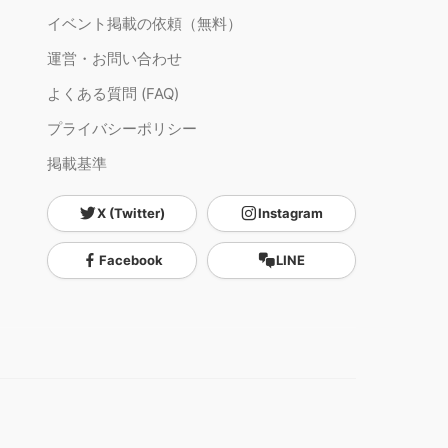
イベント掲載の依頼（無料）
運営・お問い合わせ
よくある質問 (FAQ)
プライバシーポリシー
掲載基準
X (Twitter)
Instagram
Facebook
LINE