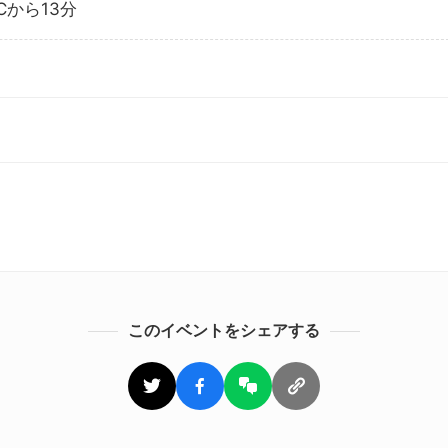
Cから13分
このイベントをシェアする