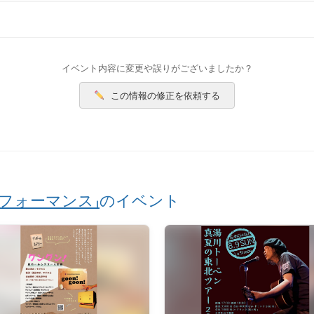
イベント内容に変更や誤りがございましたか？
この情報の修正を依頼する
パフォーマンス」
のイベント