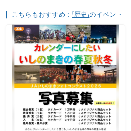
こちらもおすすめ：
「歴史」
のイベント
募集