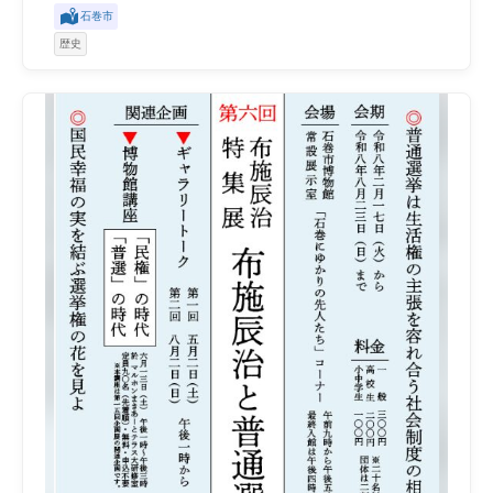
石巻市
歴史