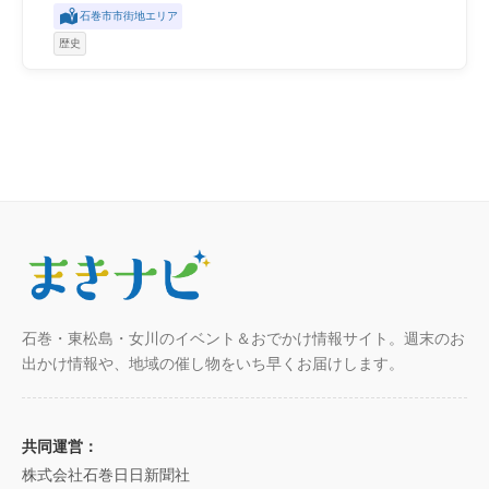
石巻市市街地エリア
歴史
石巻・東松島・女川のイベント＆おでかけ情報サイト。週末のお
出かけ情報や、地域の催し物をいち早くお届けします。
共同運営：
株式会社石巻日日新聞社