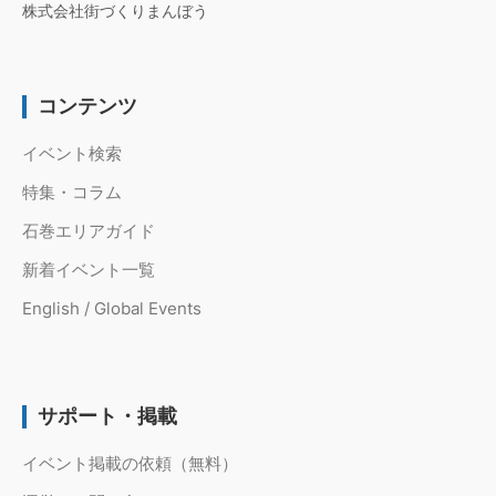
株式会社街づくりまんぼう
コンテンツ
イベント検索
特集・コラム
石巻エリアガイド
新着イベント一覧
English / Global Events
サポート・掲載
イベント掲載の依頼（無料）