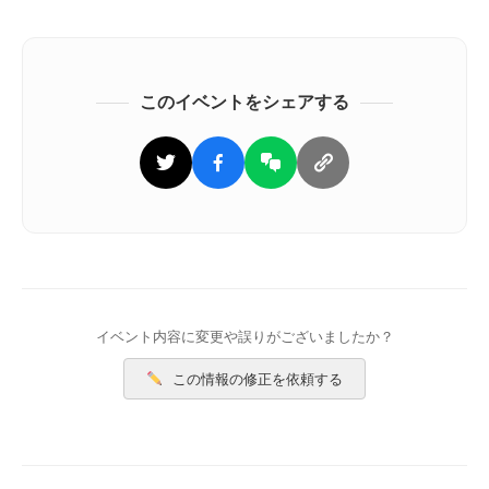
このイベントをシェアする
イベント内容に変更や誤りがございましたか？
この情報の修正を依頼する