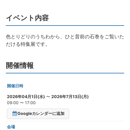
イベント内容
色とりどりのうちわから、ひと昔前の石巻をご覧いた
だける特集展です。
開催情報
開催日時
2026年04月1日(水)
〜
2026年7月13日(月)
09:00 〜 17:00
Googleカレンダーに追加
会場