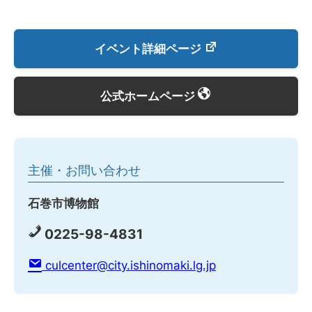
イベント詳細ページ
公式ホームページ
主催・お問い合わせ
石巻市博物館
0225-98-4831
culcenter@city.ishinomaki.lg.jp