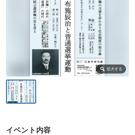
拡大する
イベント内容