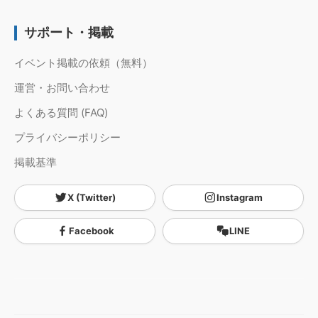
サポート・掲載
イベント掲載の依頼（無料）
運営・お問い合わせ
よくある質問 (FAQ)
プライバシーポリシー
掲載基準
X (Twitter)
Instagram
Facebook
LINE