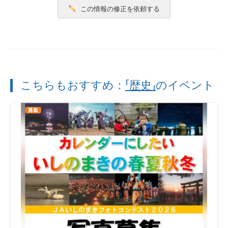
この情報の修正を依頼する
こちらもおすすめ：
「歴史」
のイベント
募集