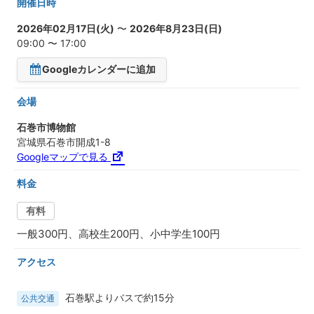
開催日時
2026年02月17日(火)
〜
2026年8月23日(日)
09:00 〜 17:00
Googleカレンダーに追加
会場
石巻市博物館
宮城県石巻市開成1-8
Googleマップで見る
料金
有料
一般300円、高校生200円、小中学生100円
アクセス
石巻駅よりバスで約15分
公共交通