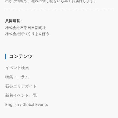
出かけ情報や、地域の催し物をいち早くお届けします。
共同運営：
株式会社石巻日日新聞社
株式会社街づくりまんぼう
コンテンツ
イベント検索
特集・コラム
石巻エリアガイド
新着イベント一覧
English / Global Events