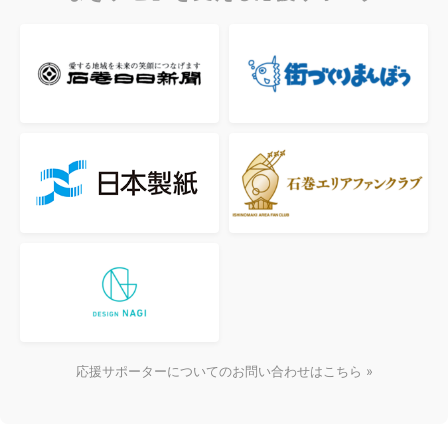
応援サポーターについてのお問い合わせはこちら »