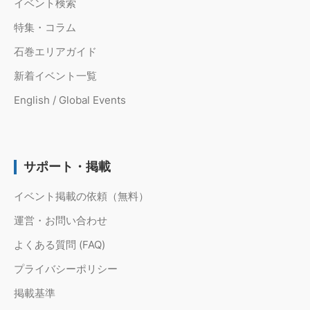
イベント検索
特集・コラム
石巻エリアガイド
新着イベント一覧
English / Global Events
サポート・掲載
イベント掲載の依頼（無料）
運営・お問い合わせ
よくある質問 (FAQ)
プライバシーポリシー
掲載基準