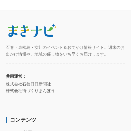
石巻・東松島・女川のイベント＆おでかけ情報サイト。週末のお
出かけ情報や、地域の催し物をいち早くお届けします。
共同運営：
株式会社石巻日日新聞社
株式会社街づくりまんぼう
コンテンツ