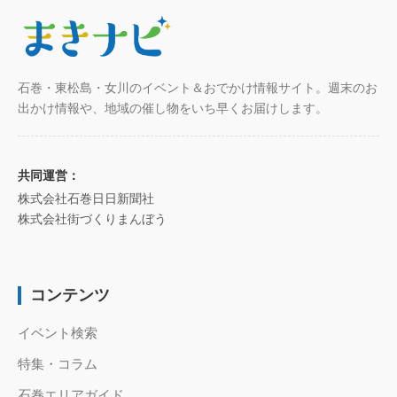
石巻・東松島・女川のイベント＆おでかけ情報サイト。週末のお
出かけ情報や、地域の催し物をいち早くお届けします。
共同運営：
株式会社石巻日日新聞社
株式会社街づくりまんぼう
コンテンツ
イベント検索
特集・コラム
石巻エリアガイド