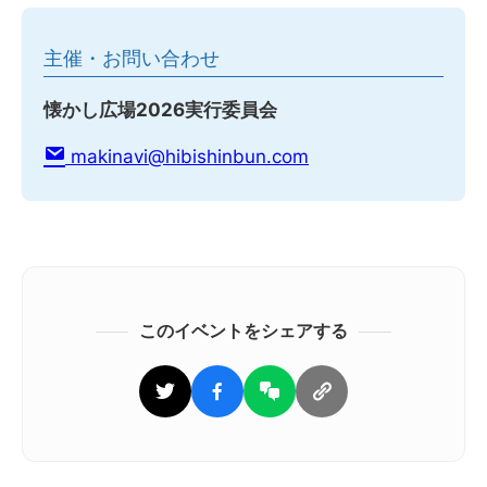
主催・お問い合わせ
懐かし広場2026実行委員会
makinavi@hibishinbun.com
このイベントをシェアする