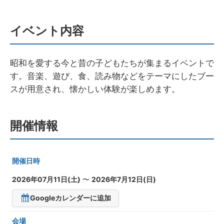
イベント内容
昭和を愛する今と昔の子どもたちが集まるイベントで
す。音楽、遊び、食、読み物などをテーマにしたブー
スが用意され、懐かしい体験が楽しめます。
開催情報
開催日時
2026年07月11日(土)
〜
2026年7月12日(日)
Googleカレンダーに追加
会場