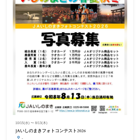
10/15(水) 〜 8/13(木)
JAいしのまきフォトコンテスト2026
-