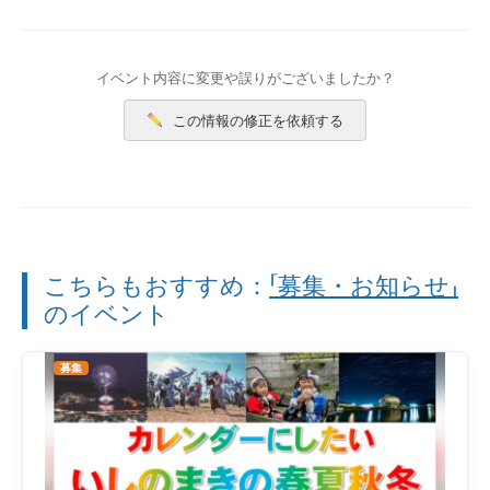
イベント内容に変更や誤りがございましたか？
この情報の修正を依頼する
こちらもおすすめ：
「募集・お知らせ」
のイベント
募集