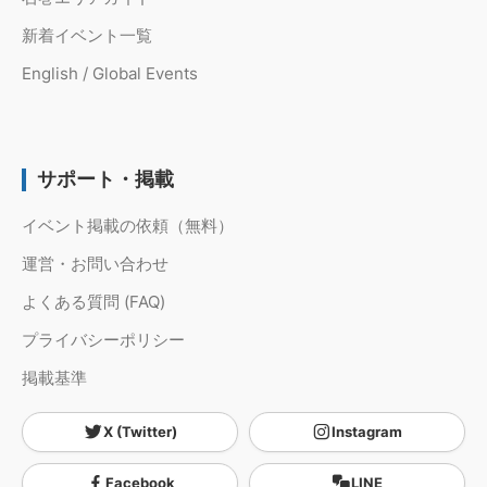
新着イベント一覧
English / Global Events
サポート・掲載
イベント掲載の依頼（無料）
運営・お問い合わせ
よくある質問 (FAQ)
プライバシーポリシー
掲載基準
X (Twitter)
Instagram
Facebook
LINE