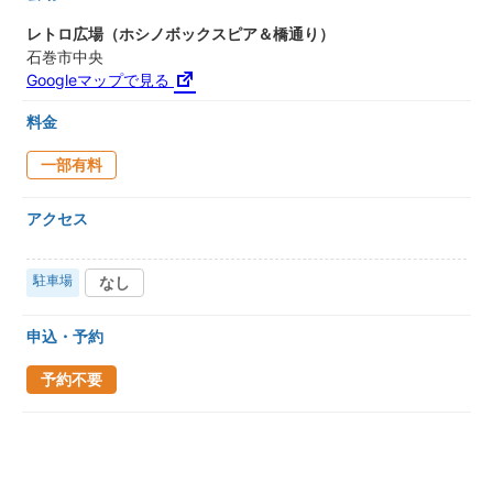
レトロ広場（ホシノボックスピア＆橋通り）
石巻市中央
Googleマップで見る
料金
一部有料
アクセス
駐車場
なし
申込・予約
予約不要