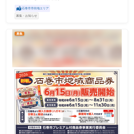
石巻市市街地エリア
募集・お知らせ
募集