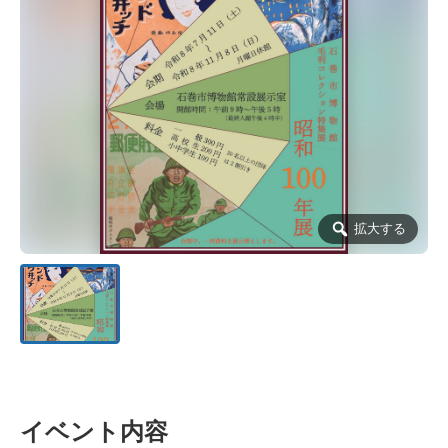
拡大する
イベント内容