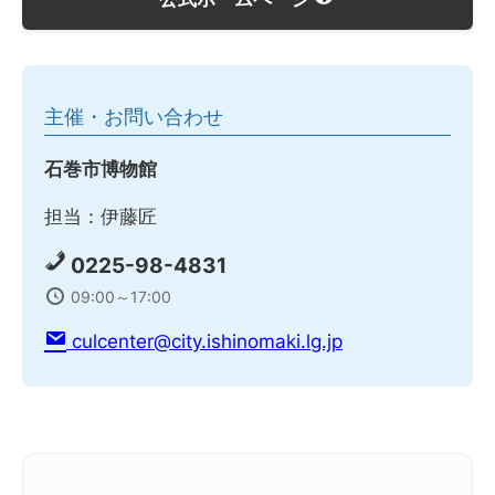
主催・お問い合わせ
石巻市博物館
担当：伊藤匠
0225-98-4831
09:00～17:00
culcenter@city.ishinomaki.lg.jp