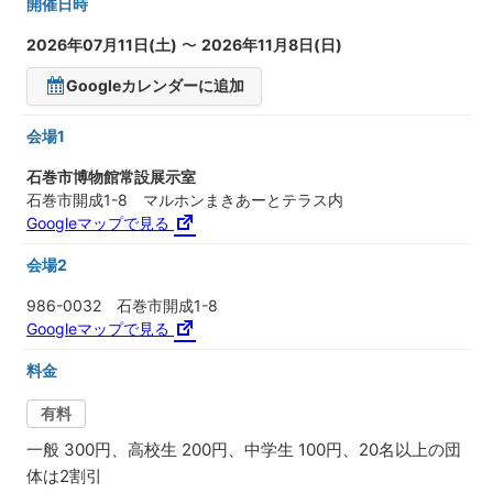
開催日時
2026年07月11日(土)
〜
2026年11月8日(日)
Googleカレンダーに追加
会場1
石巻市博物館常設展示室
石巻市開成1-8 マルホンまきあーとテラス内
Googleマップで見る
会場2
986-0032 石巻市開成1-8
Googleマップで見る
料金
有料
一般 300円、高校生 200円、中学生 100円、20名以上の団
体は2割引