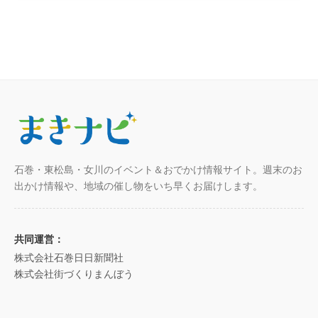
石巻・東松島・女川のイベント＆おでかけ情報サイト。週末のお
出かけ情報や、地域の催し物をいち早くお届けします。
共同運営：
株式会社石巻日日新聞社
株式会社街づくりまんぼう