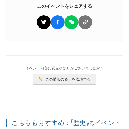
このイベントをシェアする
イベント内容に変更や誤りがございましたか？
この情報の修正を依頼する
こちらもおすすめ：
「歴史」
のイベント