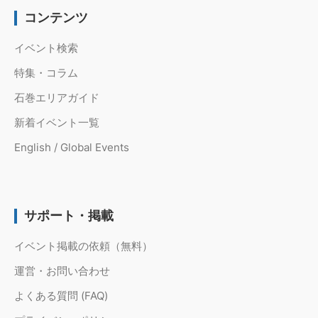
コンテンツ
イベント検索
特集・コラム
石巻エリアガイド
新着イベント一覧
English / Global Events
サポート・掲載
イベント掲載の依頼（無料）
運営・お問い合わせ
よくある質問 (FAQ)