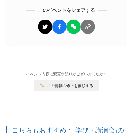
このイベントをシェアする
イベント内容に変更や誤りがございましたか？
この情報の修正を依頼する
こちらもおすすめ：
「学び・講演会」
の