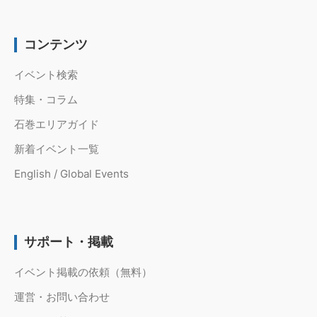
コンテンツ
イベント検索
特集・コラム
石巻エリアガイド
新着イベント一覧
English / Global Events
サポート・掲載
イベント掲載の依頼（無料）
運営・お問い合わせ