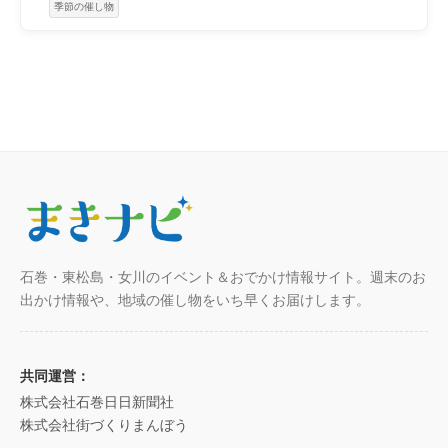
季節の催し物
石巻・東松島・女川のイベント＆おでかけ情報サイト。週末のお
出かけ情報や、地域の催し物をいち早くお届けします。
共同運営：
株式会社石巻日日新聞社
株式会社街づくりまんぼう