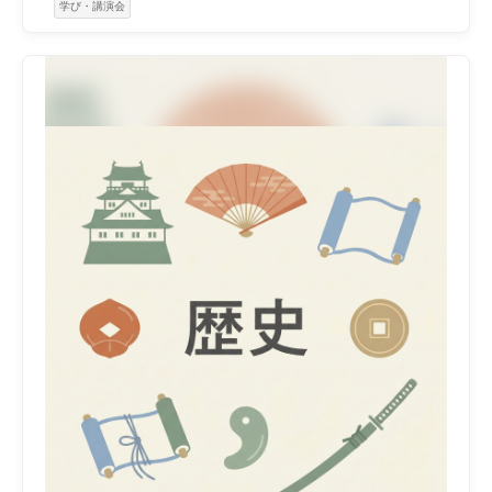
学び・講演会