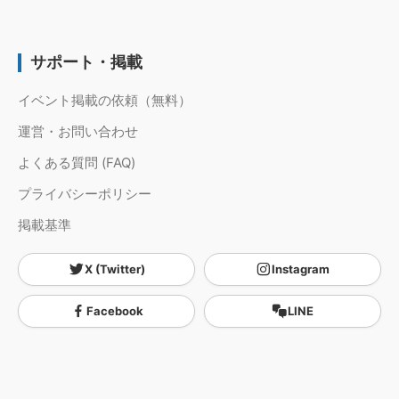
サポート・掲載
イベント掲載の依頼（無料）
運営・お問い合わせ
よくある質問 (FAQ)
プライバシーポリシー
掲載基準
X (Twitter)
Instagram
Facebook
LINE