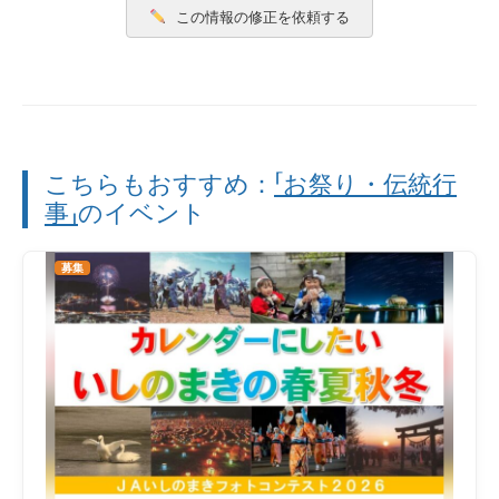
この情報の修正を依頼する
こちらもおすすめ：
「お祭り・伝統行
事」
のイベント
募集