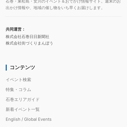
石巻・東松島・女川のイベント＆おでかけ情報サイト。週末のお
出かけ情報や、地域の催し物をいち早くお届けします。
共同運営：
株式会社石巻日日新聞社
株式会社街づくりまんぼう
コンテンツ
イベント検索
特集・コラム
石巻エリアガイド
新着イベント一覧
English / Global Events