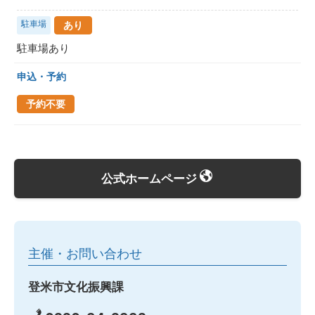
駐車場
あり
駐車場あり
申込・予約
予約不要
公式ホームページ
主催・お問い合わせ
登米市文化振興課