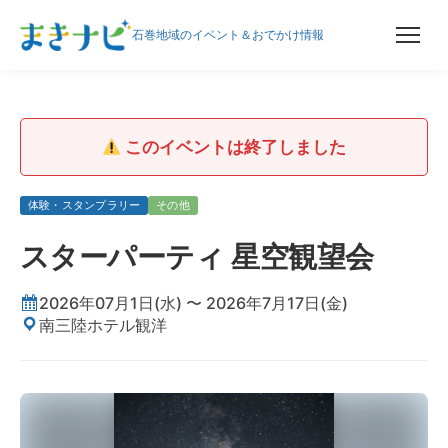
石巻地域のイベント＆おでかけ情報
このイベントは終了しました
体験・スタンプラリー
その他
スターパーティ 星空観望会
2026年07月1日(水) 〜 2026年7月17日(金)
南三陸ホテル観洋