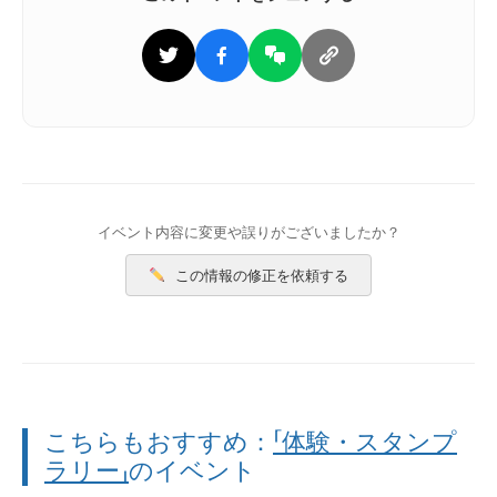
イベント内容に変更や誤りがございましたか？
この情報の修正を依頼する
こちらもおすすめ：
「体験・スタンプ
ラリー」
のイベント