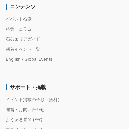
コンテンツ
イベント検索
特集・コラム
石巻エリアガイド
新着イベント一覧
English / Global Events
サポート・掲載
イベント掲載の依頼（無料）
運営・お問い合わせ
よくある質問 (FAQ)