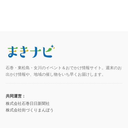
石巻・東松島・女川のイベント＆おでかけ情報サイト。週末のお
出かけ情報や、地域の催し物をいち早くお届けします。
共同運営：
株式会社石巻日日新聞社
株式会社街づくりまんぼう