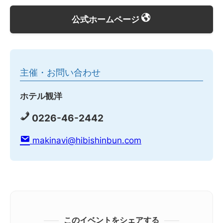
公式ホームページ
主催・お問い合わせ
ホテル観洋
0226-46-2442
makinavi@hibishinbun.com
このイベントをシェアする