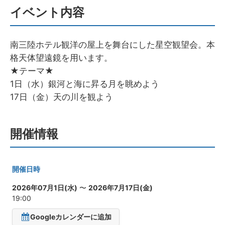
イベント内容
南三陸ホテル観洋の屋上を舞台にした星空観望会。本
格天体望遠鏡を用います。
★テーマ★
1日（水）銀河と海に昇る月を眺めよう
17日（金）天の川を観よう
開催情報
開催日時
2026年07月1日(水)
〜
2026年7月17日(金)
19:00
Googleカレンダーに追加