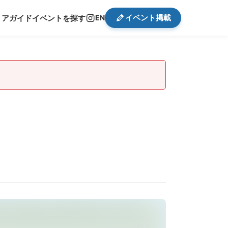
イベント掲載
リアガイド
イベントを探す
EN