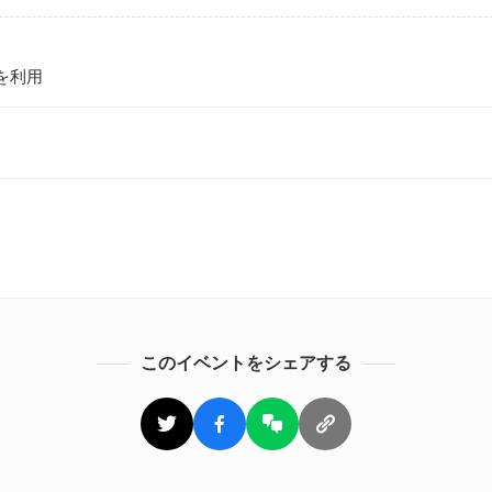
を利用
このイベントをシェアする