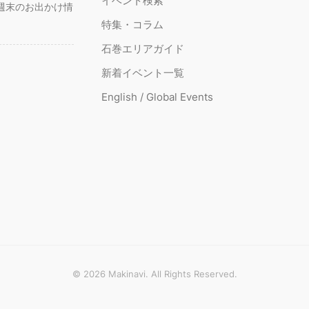
イベント検索
週末のお出かけ情
特集・コラム
石巻エリアガイド
新着イベント一覧
English / Global Events
© 2026 Makinavi. All Rights Reserved.