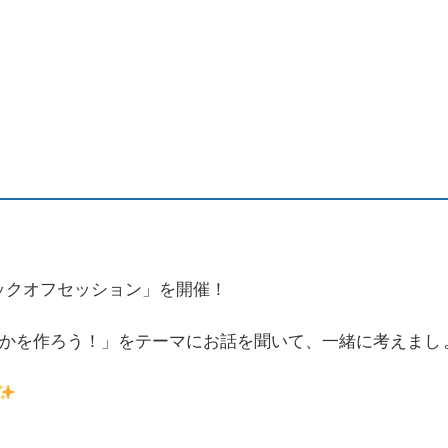
キックオフセッション」を開催！
ちなかを作ろう！」をテーマにお話を聞いて、一緒に考えまし