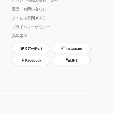
イベント掲載の依頼（無料）
運営・お問い合わせ
よくある質問 (FAQ)
プライバシーポリシー
掲載基準
X (Twitter)
Instagram
Facebook
LINE