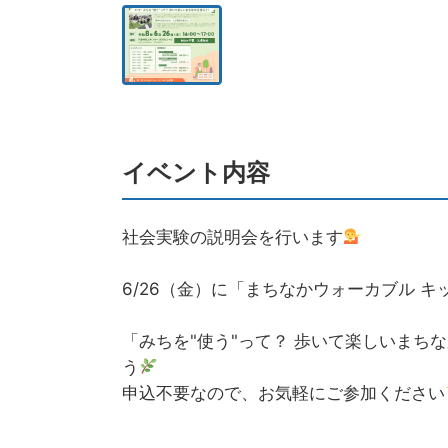
イベント内容
社会実験の説明会を行います
6/26（金）に「まちなかウォーカブル 
「みちを"使う"って？ 歩いて楽しいま
う
申込不要なので、お気軽にご参加ください