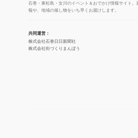
石巻・東松島・女川のイベント＆おでかけ情報サイト。
報や、地域の催し物をいち早くお届けします。
共同運営：
株式会社石巻日日新聞社
株式会社街づくりまんぼう