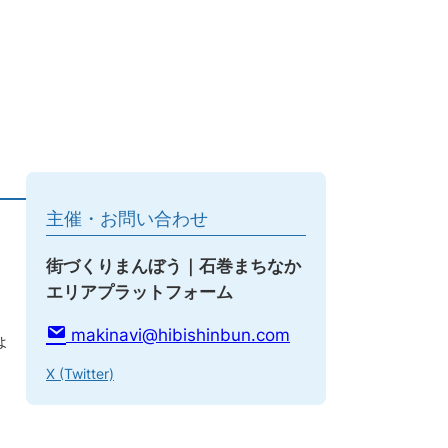
主催・お問い合わせ
街づくりまんぼう｜石巻まちなか
エリアプラットフォーム
makinavi@hibishinbun.com
ょ
X (Twitter)