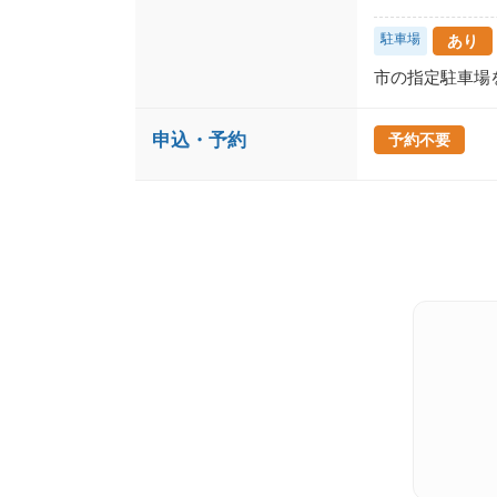
駐車場
あり
市の指定駐車場
申込・予約
予約不要