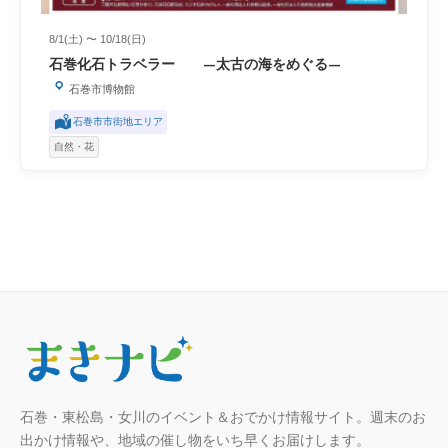
8/1(土) 〜 10/18(日)
石巻化石トラベラー ―太古の海をめぐる―
石巻市博物館
石巻市市街地エリア
自然・花
石巻・東松島・女川のイベント＆おでかけ情報サイト。週末のお
出かけ情報や、地域の催し物をいち早くお届けします。