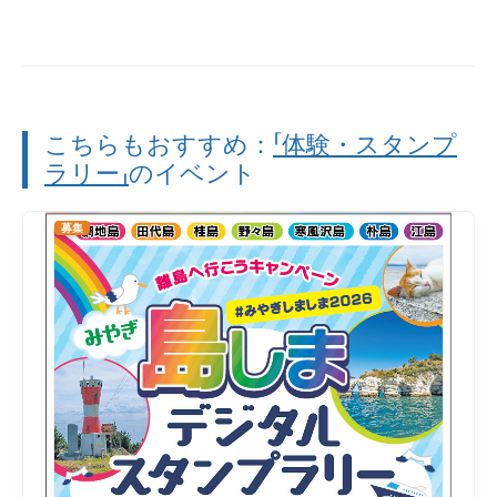
こちらもおすすめ：
「体験・スタンプ
ラリー」
のイベント
募集