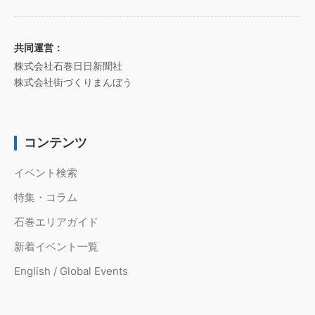
共同運営：
株式会社石巻日日新聞社
株式会社街づくりまんぼう
コンテンツ
イベント検索
特集・コラム
石巻エリアガイド
新着イベント一覧
English / Global Events