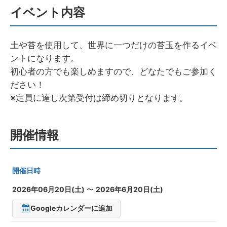
イベント内容
土や苔を使用して、世界に一つだけの苔玉を作るイベ
ントになります。
初心者の方でも楽しめますので、どなたでもご参加く
ださい！
※定員に達し次第受付は締め切りとなります。
開催情報
開催日時
2026年06月20日(土)
〜
2026年6月20日(土)
Googleカレンダーに追加