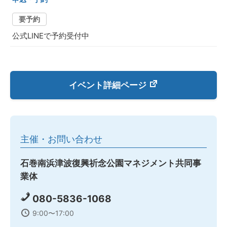
要予約
公式LINEで予約受付中
イベント詳細ページ
主催・お問い合わせ
石巻南浜津波復興祈念公園マネジメント共同事
業体
080-5836-1068
9:00〜17:00