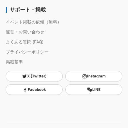
サポート・掲載
イベント掲載の依頼（無料）
運営・お問い合わせ
よくある質問 (FAQ)
プライバシーポリシー
掲載基準
X (Twitter)
Instagram
Facebook
LINE