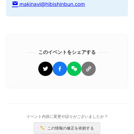
makinavi@hibishinbun.com
このイベントをシェアする
イベント内容に変更や誤りがございましたか？
この情報の修正を依頼する