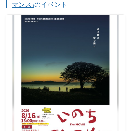
マンス」
のイベント