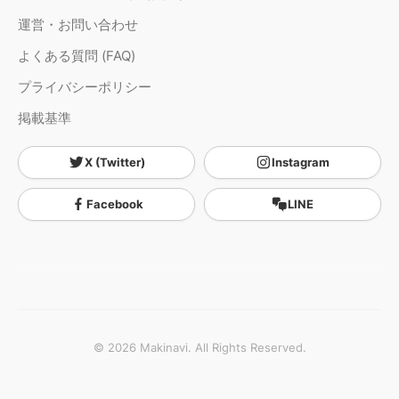
運営・お問い合わせ
よくある質問 (FAQ)
プライバシーポリシー
掲載基準
X (Twitter)
Instagram
Facebook
LINE
© 2026 Makinavi. All Rights Reserved.