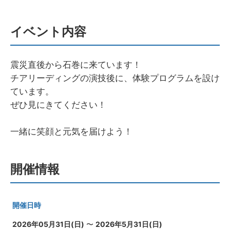
イベント内容
震災直後から石巻に来ています！
チアリーディングの演技後に、体験プログラムを設け
ています。
ぜひ見にきてください！
一緒に笑顔と元気を届けよう！
開催情報
開催日時
2026年05月31日(日)
〜
2026年5月31日(日)