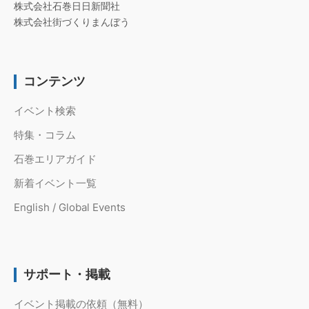
株式会社石巻日日新聞社
株式会社街づくりまんぼう
コンテンツ
イベント検索
特集・コラム
石巻エリアガイド
新着イベント一覧
English / Global Events
サポート・掲載
イベント掲載の依頼（無料）