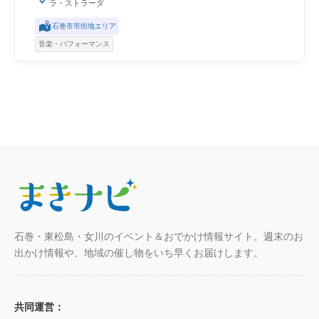
ラ・ストラーダ
石巻市市街地エリア
音楽・パフォーマンス
石巻・東松島・女川のイベント＆おでかけ情報サイト。週末のお
出かけ情報や、地域の催し物をいち早くお届けします。
共同運営：