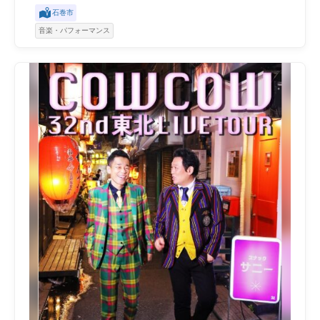
石巻市
音楽・パフォーマンス