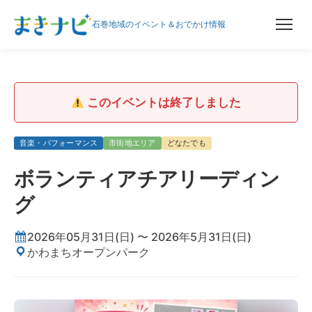
石巻地域のイベント＆おでかけ情報
このイベントは終了しました
音楽・パフォーマンス
市街地エリア
どなたでも
ボランティアチアリーディン
グ
2026年05月31日(日) 〜 2026年5月31日(日)
かわまちオープンパーク