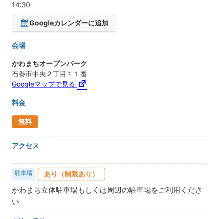
14:30
Googleカレンダーに追加
会場
かわまちオープンパーク
石巻市中央２丁目１１番
Googleマップで見る
料金
無料
アクセス
駐車場
あり（制限あり）
かわまち立体駐車場もしくは周辺の駐車場をご利用くださ
い