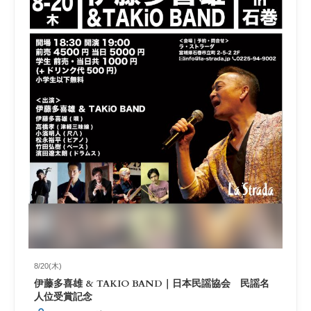
8/20(木)
伊藤多喜雄 & TAKIO BAND｜日本民謡協会 民謡名
人位受賞記念