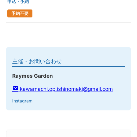
申込・予約
予約不要
主催・お問い合わせ
Raymes Garden
kawamachi.op.ishinomaki@gmail.com
Instagram