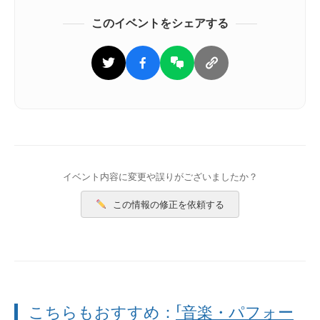
このイベントをシェアする
イベント内容に変更や誤りがございましたか？
この情報の修正を依頼する
こちらもおすすめ：
「音楽・パフォー