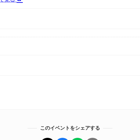
このイベントをシェアする