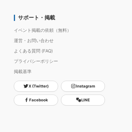
サポート・掲載
イベント掲載の依頼（無料）
運営・お問い合わせ
よくある質問 (FAQ)
プライバシーポリシー
掲載基準
X (Twitter)
Instagram
Facebook
LINE