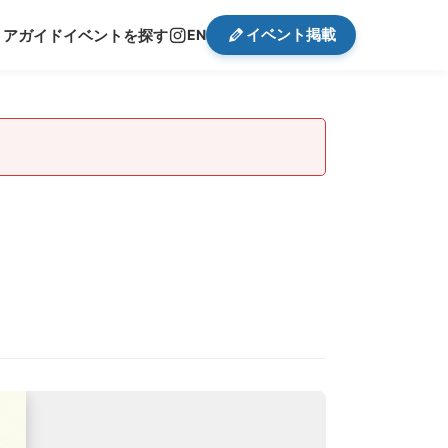
イベント掲載
リアガイド
イベントを探す
EN