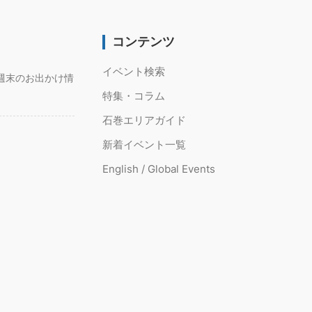
コンテンツ
イベント検索
週末のお出かけ情
特集・コラム
石巻エリアガイド
新着イベント一覧
English / Global Events