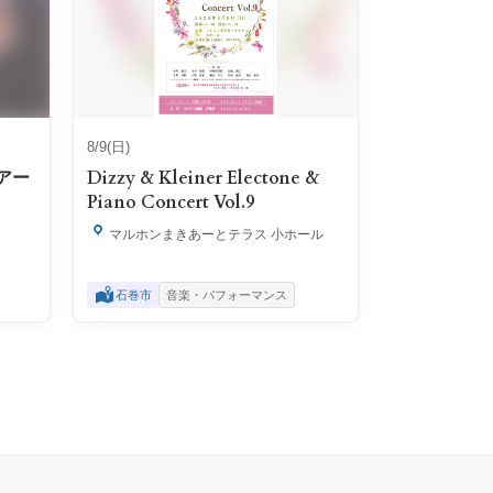
8/9(日)
アー
Dizzy & Kleiner Electone &
Piano Concert Vol.9
マルホンまきあーとテラス 小ホール
石巻市
音楽・パフォーマンス