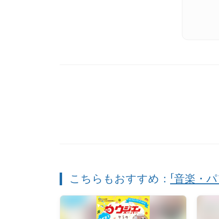
こちらもおすすめ：
「音楽・