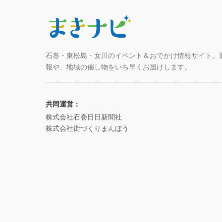
石巻・東松島・女川のイベント＆おでかけ情報サイト。
報や、地域の催し物をいち早くお届けします。
共同運営：
株式会社石巻日日新聞社
株式会社街づくりまんぼう