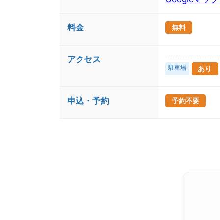
料金
無料
アクセス
駐車場
あり
申込・予約
予約不要