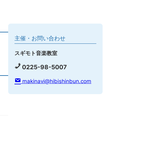
主催・お問い合わせ
スギモト音楽教室
0225-98-5007
makinavi@hibishinbun.com