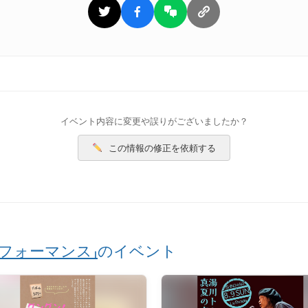
イベント内容に変更や誤りがございましたか？
この情報の修正を依頼する
パフォーマンス」
のイベント