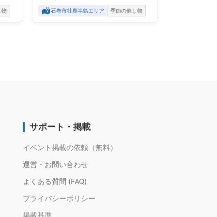
し物
石巻市牡鹿半島エリア
季節の催し物
サポート・掲載
イベント掲載の依頼（無料）
運営・お問い合わせ
よくある質問 (FAQ)
プライバシーポリシー
掲載基準