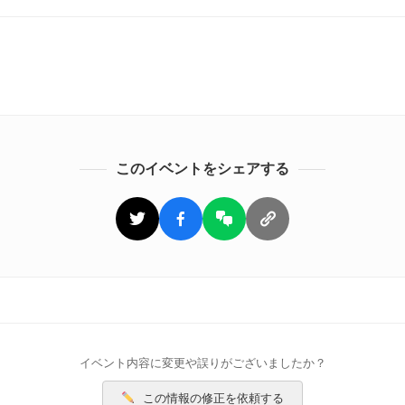
このイベントをシェアする
イベント内容に変更や誤りがございましたか？
この情報の修正を依頼する