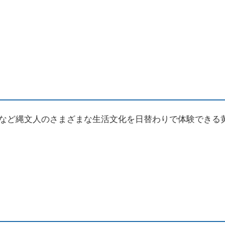
など縄文人のさまざまな生活文化を日替わりで体験できる