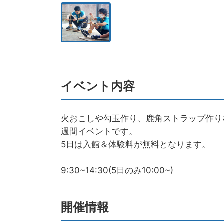
イベント内容
火おこしや勾玉作り、鹿角ストラップ作り
週間イベントです。
5日は入館＆体験料が無料となります。
9:30~14:30(5日のみ10:00~)
開催情報