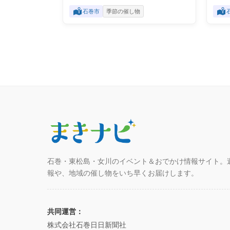
石巻市
季節の催し物
石巻・東松島・女川のイベント＆おでかけ情報サイト。
報や、地域の催し物をいち早くお届けします。
共同運営：
株式会社石巻日日新聞社