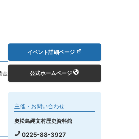
イベント詳細ページ
公式ホームページ
黄金
主催・お問い合わせ
奥松島縄文村歴史資料館
0225-88-3927