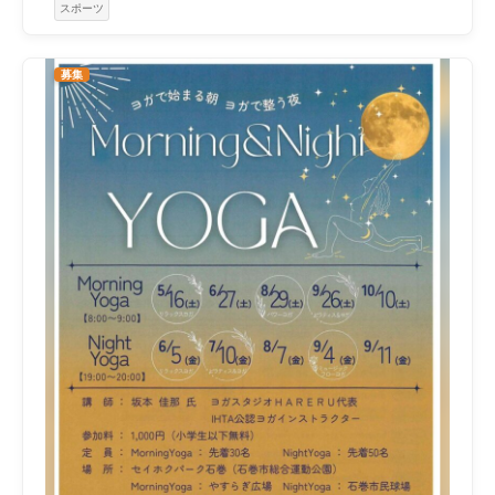
スポーツ
募集