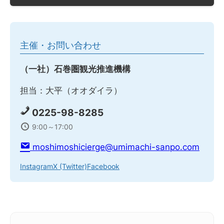
主催・お問い合わせ
（一社）石巻圏観光推進機構
担当：大平（オオダイラ）
0225-98-8285
9:00～17:00
moshimoshicierge@umimachi-sanpo.com
Instagram
X (Twitter)
Facebook