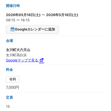
開催日時
2026年05月16日(土)
〜
2026年5月16日(土)
08:15 〜 16:15
Googleカレンダーに追加
会場
女川町大六天山
女川町高白浜
Googleマップで見る
料金
有料
7,000円
定員
15