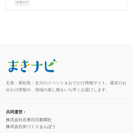
スポーツ
石巻・東松島・女川のイベント＆おでかけ情報サイト。週末のお
出かけ情報や、地域の催し物をいち早くお届けします。
共同運営：
株式会社石巻日日新聞社
株式会社街づくりまんぼう