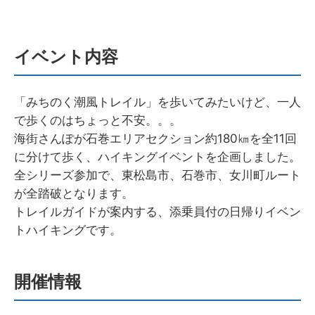
イベント内容
「みちのく潮風トレイル」を歩いてみたいけど、一人
で歩くのはちょっと不安。。。
海街さんぽが石巻エリアセクション約180㎞を全11回
に分けて歩く、ハイキングイベントを企画しました。
全シリーズ参加で、東松島市、石巻市、女川町ルート
が全踏破となります。
トレイルガイドが案内する、添乗員付の日帰りイベン
トハイキングです。
開催情報