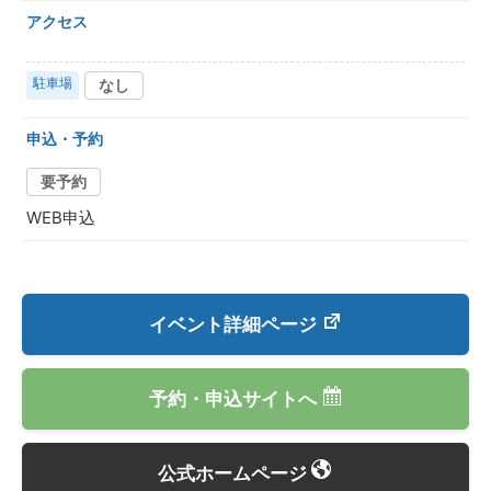
アクセス
駐車場
なし
申込・予約
要予約
WEB申込
イベント詳細ページ
予約・申込サイトへ
公式ホームページ