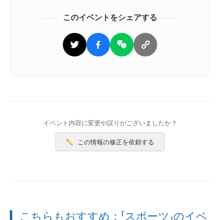
このイベントをシェアする
イベント内容に変更や誤りがございましたか？
この情報の修正を依頼する
こちらもおすすめ：
「スポーツ」
のイベ