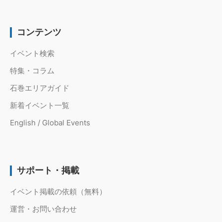
コンテンツ
イベント検索
特集・コラム
石巻エリアガイド
新着イベント一覧
English / Global Events
サポート・掲載
イベント掲載の依頼（無料）
運営・お問い合わせ