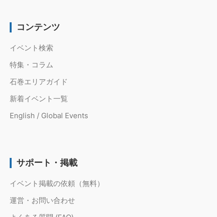
コンテンツ
イベント検索
特集・コラム
石巻エリアガイド
新着イベント一覧
English / Global Events
サポート・掲載
イベント掲載の依頼（無料）
運営・お問い合わせ