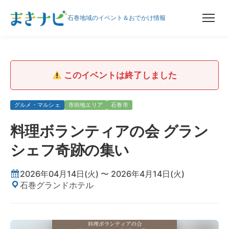
石巻地域のイベント＆おでかけ情報
このイベントは終了しました
グルメ・マルシェ
市街地エリア
石巻市
料理ボランティアの会 グラン
シェフ奇跡の集い
2026年04月14日(火) 〜 2026年4月14日(火)
石巻グランドホテル