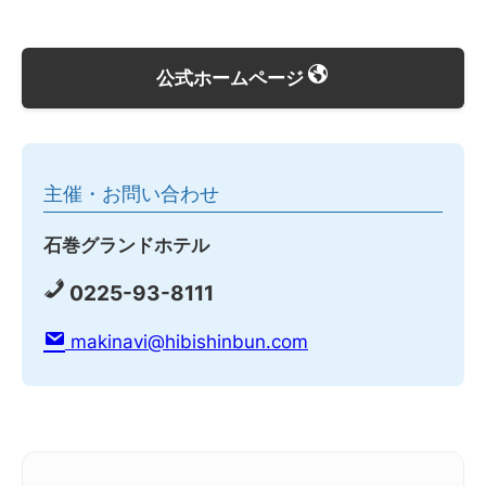
公式ホームページ
主催・お問い合わせ
石巻グランドホテル
0225-93-8111
makinavi@hibishinbun.com