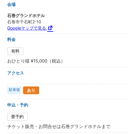
会場
石巻グランドホテル
石巻市千石町2-10
Googleマップで見る
料金
有料
おひとり様 ¥15,000（税込）
アクセス
駐車場
あり
申込・予約
要予約
チケット販売・お問合せは石巻グランドホテルまで