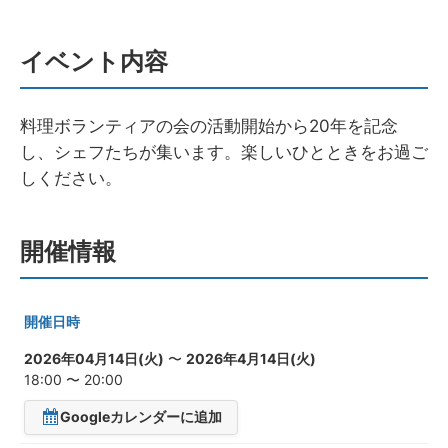
イベント内容
料理ボランティアの会の活動開始から20年を記念
し、シェフたちが集います。楽しいひとときをお過ご
しください。
開催情報
開催日時
2026年04月14日(火)
〜
2026年4月14日(火)
18:00 〜 20:00
Googleカレンダーに追加