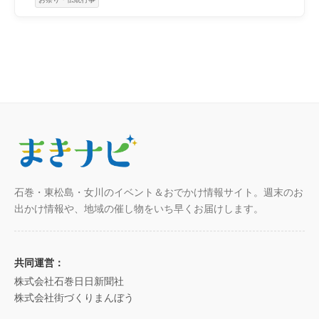
石巻・東松島・女川のイベント＆おでかけ情報サイト。週末のお
出かけ情報や、地域の催し物をいち早くお届けします。
共同運営：
株式会社石巻日日新聞社
株式会社街づくりまんぼう