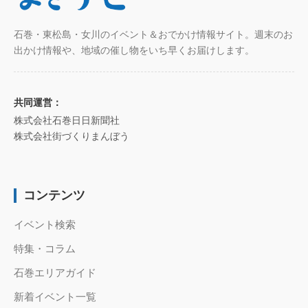
石巻・東松島・女川のイベント＆おでかけ情報サイト。週末のお
出かけ情報や、地域の催し物をいち早くお届けします。
共同運営：
株式会社石巻日日新聞社
株式会社街づくりまんぼう
コンテンツ
イベント検索
特集・コラム
石巻エリアガイド
新着イベント一覧