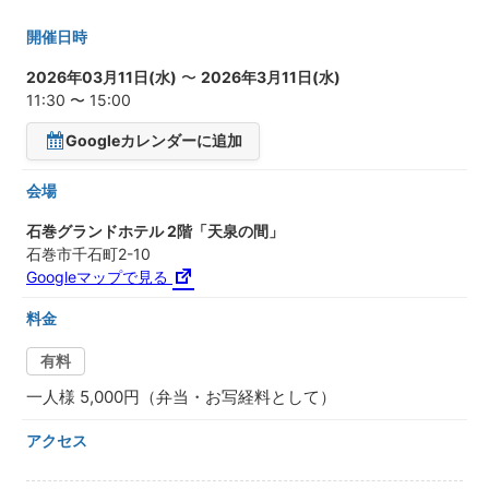
開催日時
2026年03月11日(水)
〜
2026年3月11日(水)
11:30 〜 15:00
Googleカレンダーに追加
会場
石巻グランドホテル 2階「天泉の間」
石巻市千石町2-10
Googleマップで見る
料金
有料
一人様 5,000円（弁当・お写経料として）
アクセス