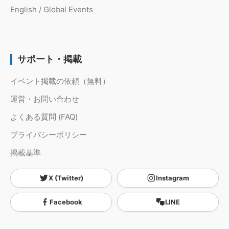
English / Global Events
サポート・掲載
イベント掲載の依頼（無料）
運営・お問い合わせ
よくある質問 (FAQ)
プライバシーポリシー
掲載基準
X (Twitter)
Instagram
Facebook
LINE