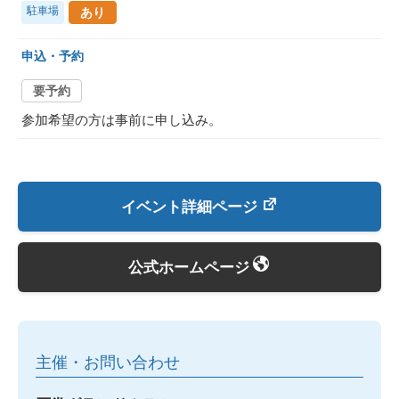
駐車場
あり
申込・予約
要予約
参加希望の方は事前に申し込み。
イベント詳細ページ
公式ホームページ
主催・お問い合わせ