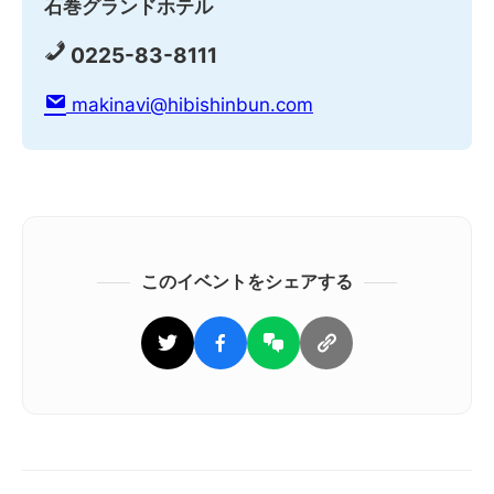
石巻グランドホテル
0225-83-8111
makinavi@hibishinbun.com
このイベントをシェアする