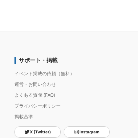
サポート・掲載
イベント掲載の依頼（無料）
運営・お問い合わせ
よくある質問 (FAQ)
プライバシーポリシー
掲載基準
X (Twitter)
Instagram