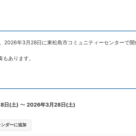
2026年3月28日に東松島市コミュニティーセンターで開
演奏もあります。
8日(土)
〜
2026年3月28日(土)
カレンダーに追加