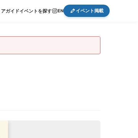
イベント掲載
リアガイド
イベントを探す
EN