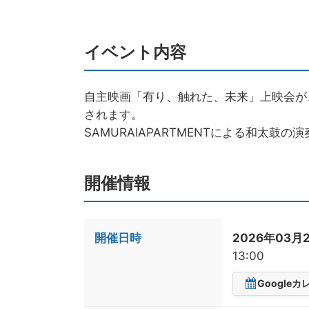
イベント内容
自主映画「有り、触れた、未来」上映会が、
されます。
SAMURAIAPARTMENTによる和太鼓の
開催情報
開催日時
2026年03月2
13:00
Google