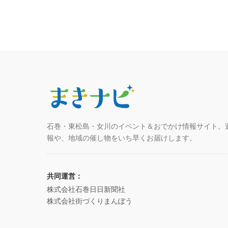
石巻・東松島・女川のイベント＆おでかけ情報サイト。
報や、地域の催し物をいち早くお届けします。
共同運営：
株式会社石巻日日新聞社
株式会社街づくりまんぼう