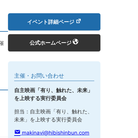
イベント詳細ページ
公式ホームページ
催
主催・お問い合わせ
自主映画「有り、触れた、未来」
を上映する実行委員会
担当：自主映画「有り、触れた、
未来」を上映する実行委員会
makinavi@hibishinbun.com