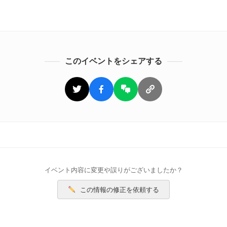
このイベントをシェアする
イベント内容に変更や誤りがございましたか？
この情報の修正を依頼する