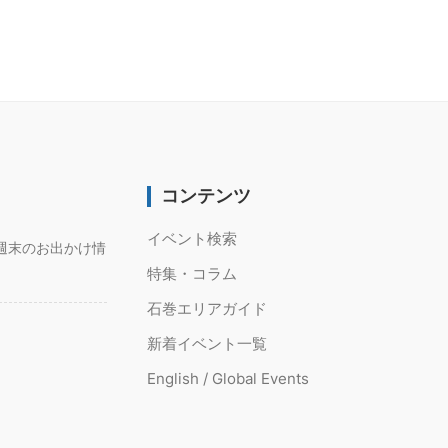
コンテンツ
イベント検索
週末のお出かけ情
特集・コラム
石巻エリアガイド
新着イベント一覧
English / Global Events