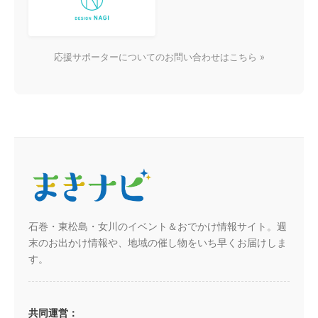
応援サポーターについてのお問い合わせはこちら »
石巻・東松島・女川のイベント＆おでかけ情報サイト。週
末のお出かけ情報や、地域の催し物をいち早くお届けしま
す。
共同運営：