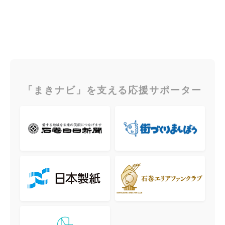
「まきナビ」を支える応援サポーター