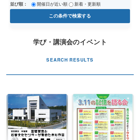
並び順：
開催日が近い順
新着・更新順
この条件で検索する
学び・講演会のイベント
SEARCH RESULTS