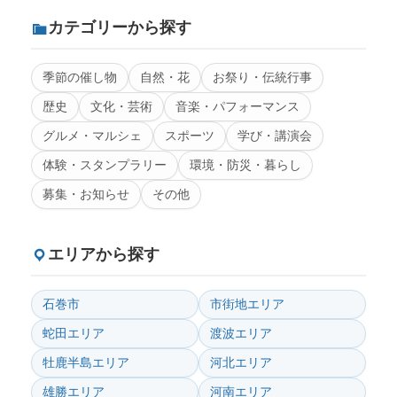
カテゴリーから探す
季節の催し物
自然・花
お祭り・伝統行事
歴史
文化・芸術
音楽・パフォーマンス
グルメ・マルシェ
スポーツ
学び・講演会
体験・スタンプラリー
環境・防災・暮らし
募集・お知らせ
その他
エリアから探す
石巻市
市街地エリア
蛇田エリア
渡波エリア
牡鹿半島エリア
河北エリア
雄勝エリア
河南エリア