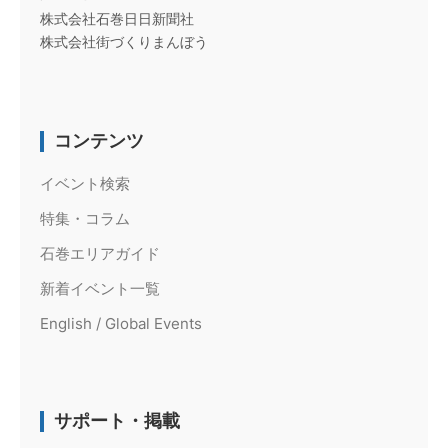
株式会社石巻日日新聞社
株式会社街づくりまんぼう
コンテンツ
イベント検索
特集・コラム
石巻エリアガイド
新着イベント一覧
English / Global Events
サポート・掲載