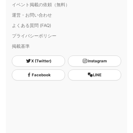
イベント掲載の依頼（無料）
運営・お問い合わせ
よくある質問 (FAQ)
プライバシーポリシー
掲載基準
X (Twitter)
Instagram
Facebook
LINE