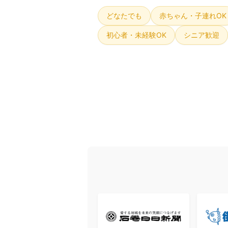
どなたでも
赤ちゃん・子連れOK
初心者・未経験OK
シニア歓迎