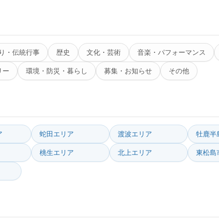
り・伝統行事
歴史
文化・芸術
音楽・パフォーマンス
リー
環境・防災・暮らし
募集・お知らせ
その他
ア
蛇田エリア
渡波エリア
牡鹿半
桃生エリア
北上エリア
東松島