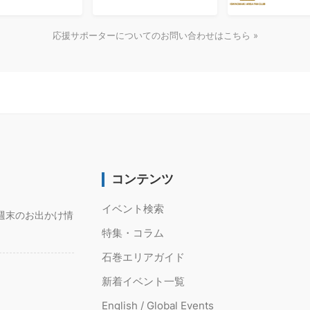
応援サポーターについてのお問い合わせはこちら »
コンテンツ
イベント検索
週末のお出かけ情
特集・コラム
石巻エリアガイド
新着イベント一覧
English / Global Events