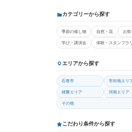
カテゴリーから探す
季節の催し物
自然・花
お祭
学び・講演会
体験・スタンプラ
エリアから探す
石巻市
市街地エリ
雄勝エリア
河南エリア
その他
こだわり条件から探す