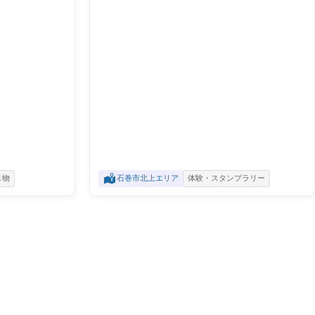
し物
石巻市北上エリア
体験・スタンプラリー