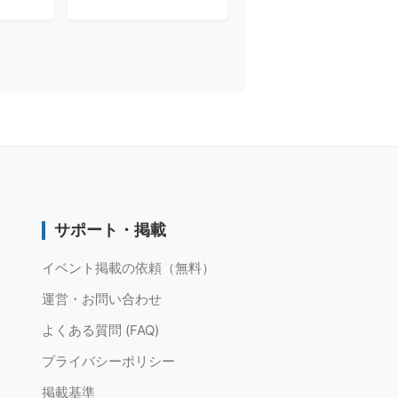
サポート・掲載
イベント掲載の依頼（無料）
運営・お問い合わせ
よくある質問 (FAQ)
プライバシーポリシー
掲載基準