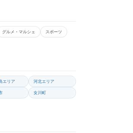
グルメ・マルシェ
スポーツ
島エリア
河北エリア
市
女川町