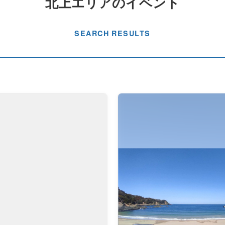
北上エリアのイベント
SEARCH RESULTS