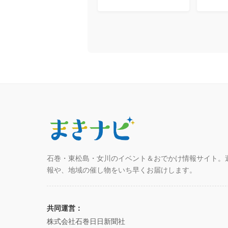
石巻・東松島・女川のイベント＆おでかけ情報サイト。
報や、地域の催し物をいち早くお届けします。
共同運営：
株式会社石巻日日新聞社