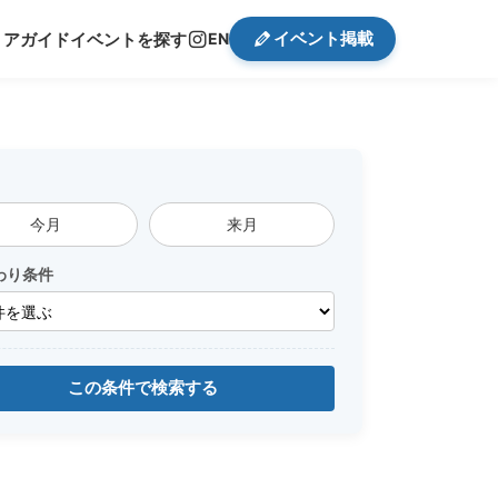
イベント掲載
リアガイド
イベントを探す
EN
今月
来月
わり条件
この条件で検索する