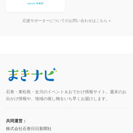
応援サポーターについてのお問い合わせはこちら »
石巻・東松島・女川のイベント＆おでかけ情報サイト。週末のお
出かけ情報や、地域の催し物をいち早くお届けします。
共同運営：
株式会社石巻日日新聞社