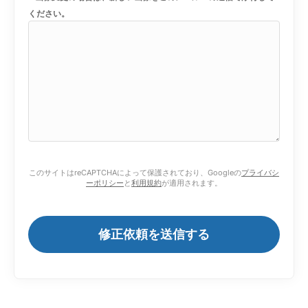
ください。
このサイトはreCAPTCHAによって保護されており、Googleの
プライバシ
ーポリシー
と
利用規約
が適用されます。