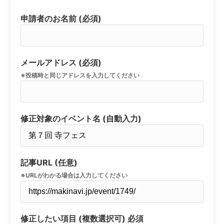
申請者のお名前 (必須)
メールアドレス (必須)
※投稿時と同じアドレスを入力してください
修正対象のイベント名 (自動入力)
記事URL (任意)
※URLがわかる場合は入力してください
修正したい項目 (複数選択可)
必須