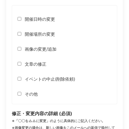
開催日時の変更
開催場所の変更
画像の変更/追加
文章の修正
イベントの中止(削除依頼)
その他
修正・変更内容の詳細 (必須)
※「〇〇を△△に変更」のように具体的にご記入ください。
※画像変更の場合は、新しい画像をこのメールへの返信で添付して