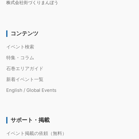
株式会社街づくりまんぼう
コンテンツ
イベント検索
特集・コラム
石巻エリアガイド
新着イベント一覧
English / Global Events
サポート・掲載
イベント掲載の依頼（無料）