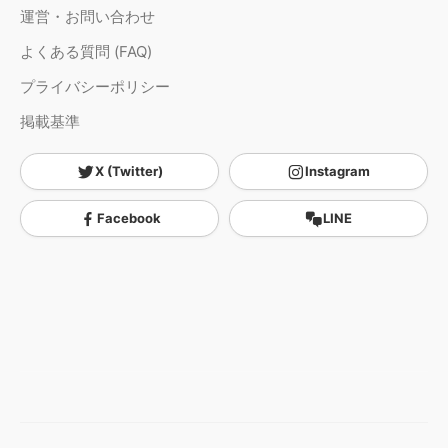
運営・お問い合わせ
よくある質問 (FAQ)
プライバシーポリシー
掲載基準
X (Twitter)
Instagram
Facebook
LINE