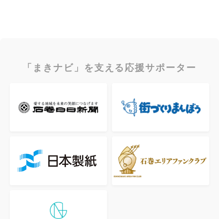
「まきナビ」を支える応援サポーター